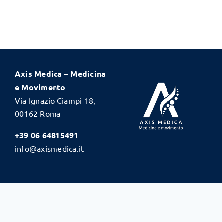
Axis Medica – Medicina
e Movimento
Via Ignazio Ciampi 18,
00162 Roma
+39
06 64815491
info@axismedica.it