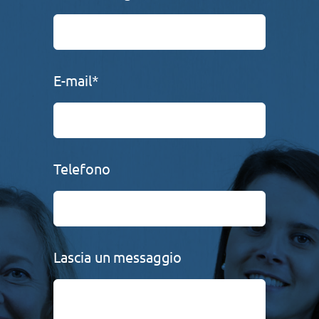
E-mail*
Telefono
Lascia un messaggio