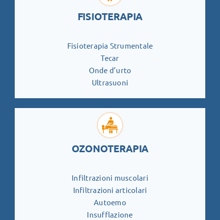
FISIOTERAPIA
Fisioterapia Strumentale
Tecar
Onde d’urto
Ultrasuoni
OZONOTERAPIA
Infiltrazioni muscolari
Infiltrazioni articolari
Autoemo
Insufflazione