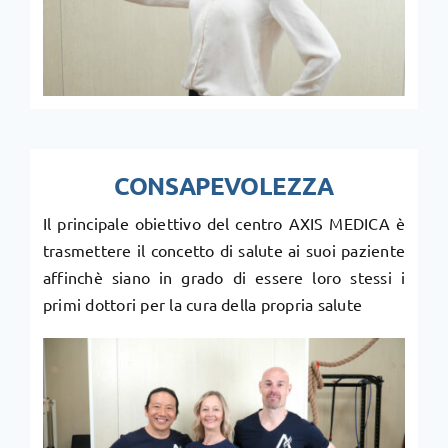
CONSAPEVOLEZZA
Il principale obiettivo del centro AXIS MEDICA è
trasmettere il concetto di salute ai suoi paziente
affinchè siano in grado di essere loro stessi i
primi dottori per la cura della propria salute