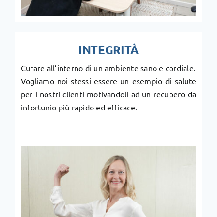
INTEGRITÀ
Curare all’interno di un ambiente sano e cordiale.
Vogliamo noi stessi essere un esempio di salute
per i nostri clienti motivandoli ad un recupero da
infortunio più rapido ed efficace.