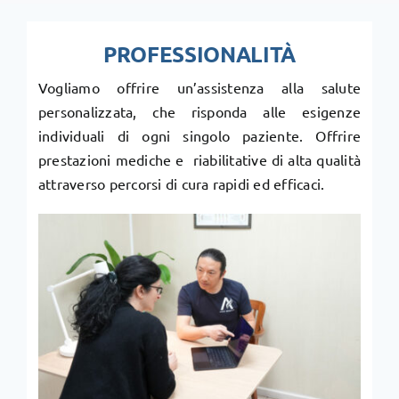
PROFESSIONALITÀ
Vogliamo offrire un’assistenza alla salute
personalizzata, che risponda alle esigenze
individuali di ogni singolo paziente. Offrire
prestazioni mediche e riabilitative di alta qualità
attraverso percorsi di cura rapidi ed efficaci.