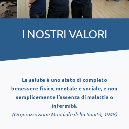
I NOSTRI VALORI
La salute è uno stato di completo
benessere fisico, mentale e sociale, e non
semplicemente l’assenza di malattia o
infermità.
(Organizzazione Mondiale della Sanità, 1948)