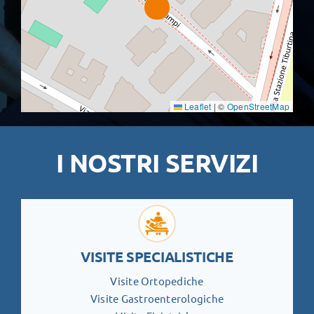
Leaflet
|
©
OpenStreetMap
I NOSTRI SERVIZI
VISITE SPECIALISTICHE
Visite Ortopediche
Visite Gastroenterologiche