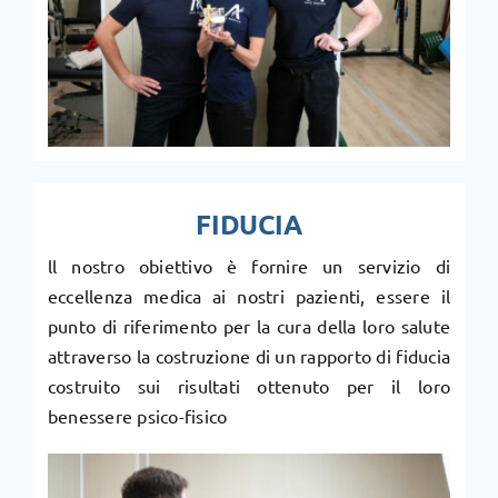
FIDUCIA
ll nostro obiettivo è fornire un servizio di
eccellenza medica ai nostri pazienti, essere il
punto di riferimento per la cura della loro salute
attraverso la costruzione di un rapporto di fiducia
costruito sui risultati ottenuto per il loro
benessere psico-fisico