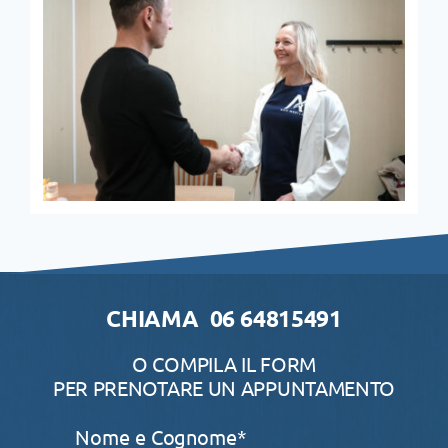
CHIAMA 06 64815491
O COMPILA IL FORM
PER PRENOTARE UN APPUNTAMENTO
Nome e Cognome*