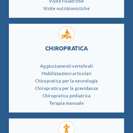
Visite Fisiatriche
Visite nutrizionistiche
CHIROPRATICA
Aggiustamenti vertebrali
Mobilizzazioni articolari
Chiropratica per la neurologia
Chiropratica per la gravidanza
Chiropratica pediatrica
Terapia manuale