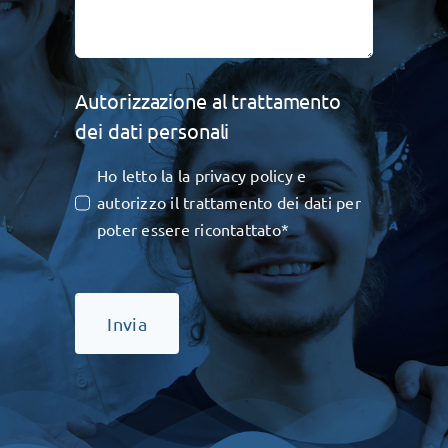
Autorizzazione al trattamento
dei dati personali
Ho letto la la privacy policy e
autorizzo il trattamento dei dati per
poter essere ricontattato*
Invia