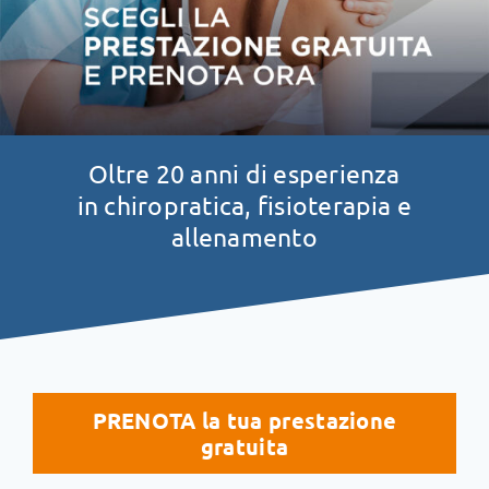
Oltre 20 anni di esperienza
in chiropratica, fisioterapia e
allenamento
PRENOTA la tua prestazione
gratuita