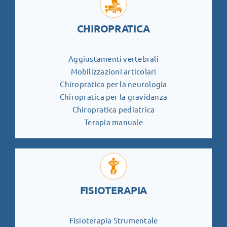
CHIROPRATICA
Aggiustamenti vertebrali
Mobilizzazioni articolari
Chiropratica per la neurologia
Chiropratica per la gravidanza
Chiropratica pediatrica
Terapia manuale
FISIOTERAPIA
Fisioterapia Strumentale