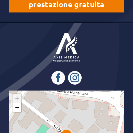
prestazione gratuita
+
−