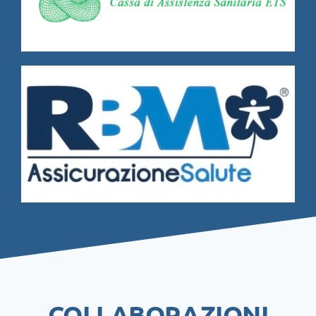
COLLABORAZIONI