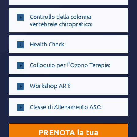
Controllo della colonna
vertebrale chiropratico:
⁠Health Check:
⁠Colloquio per l'Ozono Terapia:
Workshop ART:
Classe di Allenamento ASC:
PRENOTA la tua