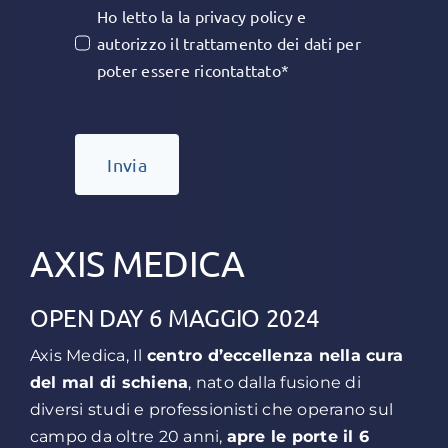
Ho letto la la privacy policy e
autorizzo il trattamento dei dati per
poter essere ricontattato*
Invia
AXIS MEDICA
OPEN DAY 6 MAGGIO 2024
Axis Medica, Il
centro d’eccellenza nella cura
del mal di schiena
, nato dalla fusione di
diversi studi e professionisti che operano sul
campo da oltre 20 anni,
apre le porte il
6