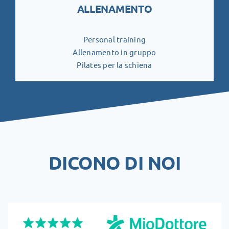
ALLENAMENTO
Personal training
Allenamento in gruppo
Pilates per la schiena
DICONO DI NOI