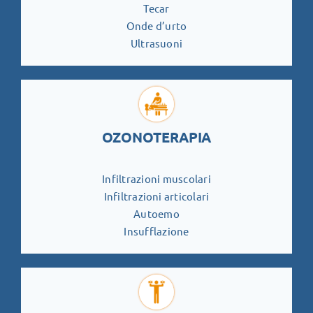
Tecar
Onde d’urto
Ultrasuoni
OZONOTERAPIA
Infiltrazioni muscolari
Infiltrazioni articolari
Autoemo
Insufflazione