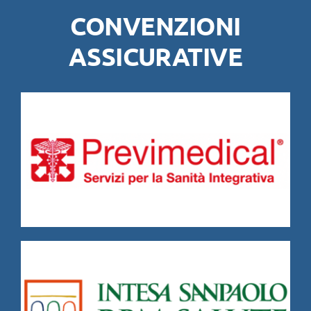
CONVENZIONI
ASSICURATIVE