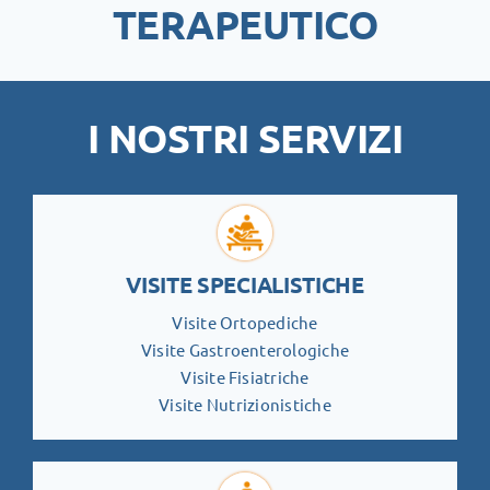
TERAPEUTICO
I NOSTRI SERVIZI
VISITE SPECIALISTICHE
Visite Ortopediche
Visite Gastroenterologiche
Visite Fisiatriche
Visite Nutrizionistiche