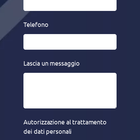
Telefono
Lascia un messaggio
Autorizzazione al trattamento
dei dati personali