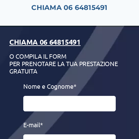
CHIAMA 06 64815491
CHIAMA 06 64815491
O COMPILA IL FORM
PER PRENOTARE LA TUA PRESTAZIONE
GRATUITA
Nome e Cognome*
E-mail*