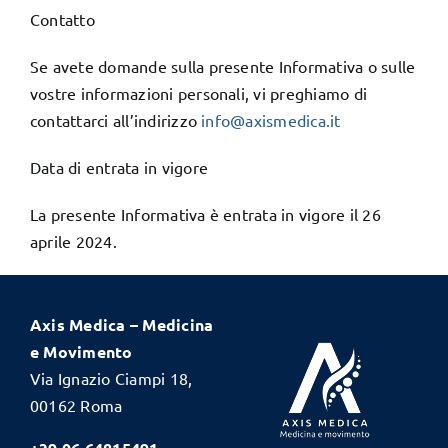
Contatto
Se avete domande sulla presente Informativa o sulle
vostre informazioni personali, vi preghiamo di
contattarci all’indirizzo
info@axismedica.it
Data di entrata in vigore
La presente Informativa è entrata in vigore il 26
aprile 2024.
Axis Medica – Medicina
e Movimento
Via Ignazio Ciampi 18,
00162 Roma