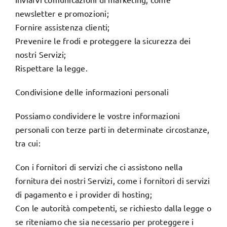
newsletter e promozioni;
Fornire assistenza clienti;
Prevenire le frodi e proteggere la sicurezza dei
nostri Servizi;
Rispettare la legge.
Condivisione delle informazioni personali
Possiamo condividere le vostre informazioni
personali con terze parti in determinate circostanze,
tra cui:
Con i fornitori di servizi che ci assistono nella
fornitura dei nostri Servizi, come i fornitori di servizi
di pagamento e i provider di hosting;
Con le autorità competenti, se richiesto dalla legge o
se riteniamo che sia necessario per proteggere i