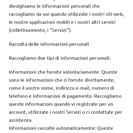
divulghiamo le informazioni personali che
raccogliamo da voi quando utilizzate i nostri siti web,
le nostre applicazioni mobili e i nostri altri servizi
(collettivamente, i “Servizi”).
Raccolta delle informazioni personali
Raccogliamo due tipi di informazioni personali:
Informazioni che fornite volontariamente: Queste
sono le informazioni che ci fornite direttamente,
come il vostro nome, indirizzo e-mail, numero di
telefono e informazioni di pagamento. Raccogliamo
queste informazioni quando vi registrate per un
account, utilizzate i nostri Servizi o ci contattate per
assistenza.
Informazioni raccolte automaticamente: Queste