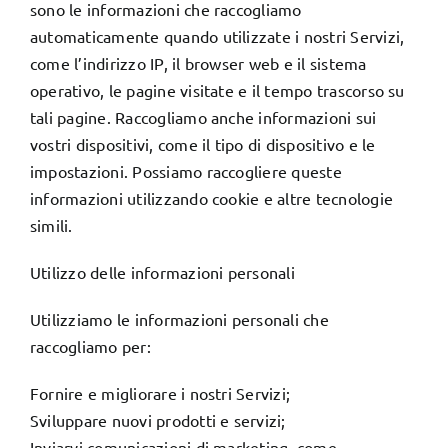
sono le informazioni che raccogliamo
automaticamente quando utilizzate i nostri Servizi,
come l’indirizzo IP, il browser web e il sistema
operativo, le pagine visitate e il tempo trascorso su
tali pagine. Raccogliamo anche informazioni sui
vostri dispositivi, come il tipo di dispositivo e le
impostazioni. Possiamo raccogliere queste
informazioni utilizzando cookie e altre tecnologie
simili.
Utilizzo delle informazioni personali
Utilizziamo le informazioni personali che
raccogliamo per:
Fornire e migliorare i nostri Servizi;
Sviluppare nuovi prodotti e servizi;
Inviarvi comunicazioni di marketing, come