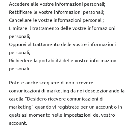
Accedere alle vostre informazioni personali;
Rettificare le vostre informazioni personali;
Cancellare le vostre informazioni personali;
Limitare il trattamento delle vostre informazioni
personali;
Opporvi al trattamento delle vostre informazioni
personali;
Richiedere la portabilità delle vostre informazioni
personali.
Potete anche scegliere di non ricevere
comunicazioni di marketing da noi deselezionando la
casella “Desidero ricevere comunicazioni di
marketing” quando vi registrate per un account o in
qualsiasi momento nelle impostazioni del vostro
account.