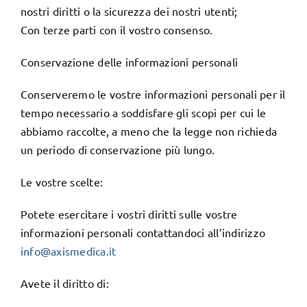
nostri diritti o la sicurezza dei nostri utenti;
Con terze parti con il vostro consenso.
Conservazione delle informazioni personali
Conserveremo le vostre informazioni personali per il
tempo necessario a soddisfare gli scopi per cui le
abbiamo raccolte, a meno che la legge non richieda
un periodo di conservazione più lungo.
Le vostre scelte:
Potete esercitare i vostri diritti sulle vostre
informazioni personali contattandoci all’indirizzo
info@axismedica.it
Avete il diritto di: