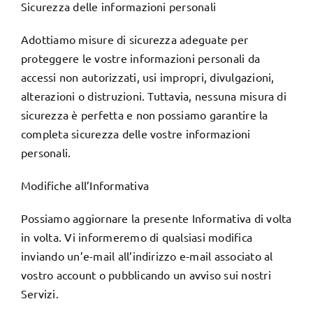
Sicurezza delle informazioni personali
Adottiamo misure di sicurezza adeguate per
proteggere le vostre informazioni personali da
accessi non autorizzati, usi impropri, divulgazioni,
alterazioni o distruzioni. Tuttavia, nessuna misura di
sicurezza è perfetta e non possiamo garantire la
completa sicurezza delle vostre informazioni
personali.
Modifiche all’Informativa
Possiamo aggiornare la presente Informativa di volta
in volta. Vi informeremo di qualsiasi modifica
inviando un’e-mail all’indirizzo e-mail associato al
vostro account o pubblicando un avviso sui nostri
Servizi.